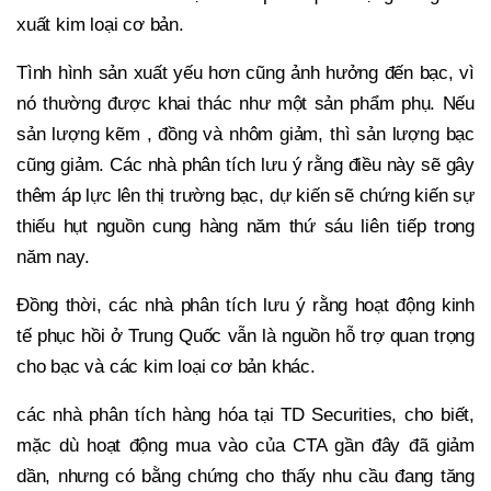
xuất kim loại cơ bản.
Tình hình sản xuất yếu hơn cũng ảnh hưởng đến bạc, vì
nó thường được khai thác như một sản phẩm phụ. Nếu
sản lượng kẽm , đồng và nhôm giảm, thì sản lượng bạc
cũng giảm. Các nhà phân tích lưu ý rằng điều này sẽ gây
thêm áp lực lên thị trường bạc, dự kiến sẽ chứng kiến sự
thiếu hụt nguồn cung hàng năm thứ sáu liên tiếp trong
năm nay.
Đồng thời, các nhà phân tích lưu ý rằng hoạt động kinh
tế phục hồi ở Trung Quốc vẫn là nguồn hỗ trợ quan trọng
cho bạc và các kim loại cơ bản khác.
các nhà phân tích hàng hóa tại TD Securities, cho biết,
mặc dù hoạt động mua vào của CTA gần đây đã giảm
dần, nhưng có bằng chứng cho thấy nhu cầu đang tăng