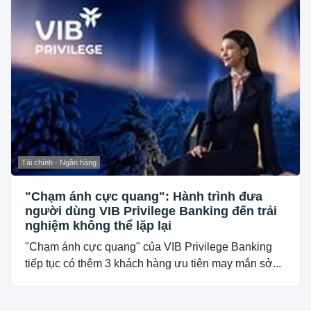
Tài chính - Ngân hàng
"Chạm ánh cực quang": Hành trình đưa
người dùng VIB Privilege Banking đến trải
nghiệm không thể lặp lại
"Chạm ánh cực quang" của VIB Privilege Banking
tiếp tục có thêm 3 khách hàng ưu tiên may mắn sở...