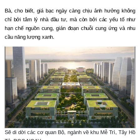
Bà, cho biết, giá bạc ngày càng chịu ảnh hưởng không
chỉ bởi tâm lý nhà đầu tư, mà còn bởi các yếu tố như
hạn chế nguồn cung, gián đoạn chuỗi cung ứng và nhu
cầu năng lượng xanh.
Sẽ di dời các cơ quan Bộ, ngành về khu Mễ Trì, Tây Hồ