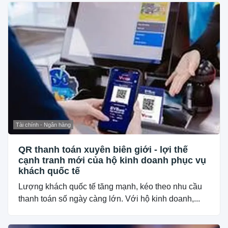
Tài chính - Ngân hàng
QR thanh toán xuyên biên giới - lợi thế
cạnh tranh mới của hộ kinh doanh phục vụ
khách quốc tế
Lượng khách quốc tế tăng mạnh, kéo theo nhu cầu
thanh toán số ngày càng lớn. Với hộ kinh doanh,...