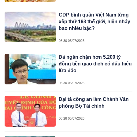
GDP bình quân Việt Nam từng
xếp thứ 193 thế giới, hiện nhảy
bao nhiêu bậc?
08:30 05/07/2026
Đã ngăn chặn hơn 5.200 tỷ
đồng tiền giao dịch có dấu hiệu
lừa đảo
08:30 05/07/2026
Đại tá công an làm Chánh Văn
phòng Bộ Tài chính
08:28 05/07/2026