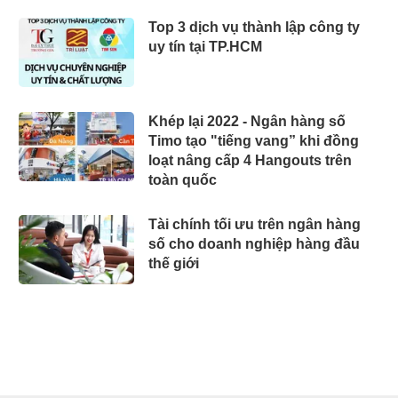
Top 3 dịch vụ thành lập công ty
uy tín tại TP.HCM
Khép lại 2022 - Ngân hàng số
Timo tạo "tiếng vang” khi đồng
loạt nâng cấp 4 Hangouts trên
toàn quốc
Tài chính tối ưu trên ngân hàng
số cho doanh nghiệp hàng đầu
thế giới