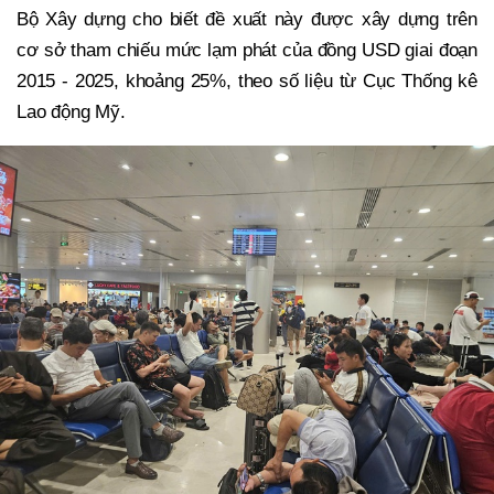
Bộ Xây dựng cho biết đề xuất này được xây dựng trên
cơ sở tham chiếu mức lạm phát của đồng USD giai đoạn
2015 - 2025, khoảng 25%, theo số liệu từ Cục Thống kê
Lao động Mỹ.