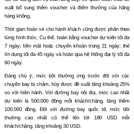
xuất bổ sung thêm voucher và điểm thưởng của hãng
hàng không.
Thời gian hoàn vé cho hành khách cũng được phân theo
từng hình thức. Cụ thể, hoàn bằng voucher dự kiến tối đa
7 ngày; tiền mặt hoặc chuyển khoản trong 21 ngày; thẻ
tín dụng tối đa 45 ngày và hoàn qua hệ thống đại lý tối đa
60 ngày.
Đáng chú ý, mức bồi thường ứng trước đối với các
chuyến bay bị chậm, hủy được đề xuất tăng khoảng 25%
so với hiện hành. Với đường bay nội địa, mức cao nhất
dự kiến là 500.000 đồng mỗi khách/chặng, tăng thêm
100.000 đồng. Đối với đường bay quốc tế, mức bồi
thường cao nhất có thể lên tới 180 USD mỗi
khách/chặng, tăng khoảng 30 USD.