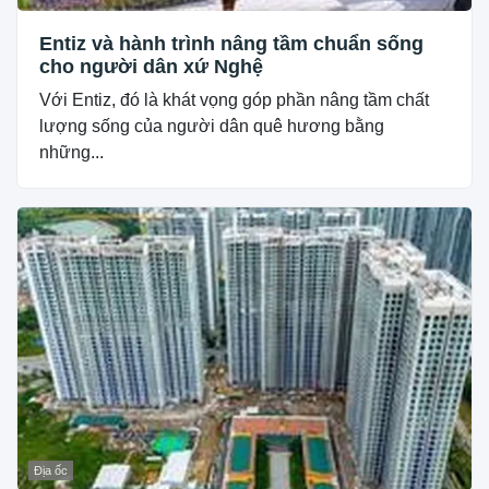
Entiz và hành trình nâng tầm chuẩn sống
cho người dân xứ Nghệ
Với Entiz, đó là khát vọng góp phần nâng tầm chất
lượng sống của người dân quê hương bằng
những...
Địa ốc