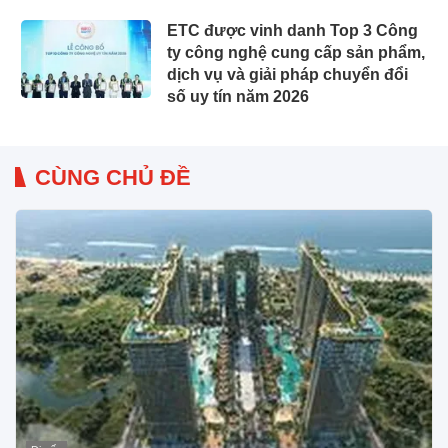
ETC được vinh danh Top 3 Công
ty công nghệ cung cấp sản phẩm,
dịch vụ và giải pháp chuyển đổi
số uy tín năm 2026
CÙNG CHỦ ĐỀ