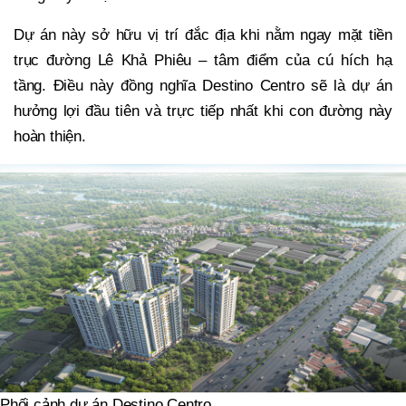
Dự án này sở hữu vị trí đắc địa khi nằm ngay mặt tiền
trục đường Lê Khả Phiêu – tâm điểm của cú hích hạ
tầng. Điều này đồng nghĩa Destino Centro sẽ là dự án
hưởng lợi đầu tiên và trực tiếp nhất khi con đường này
hoàn thiện.
Phối cảnh dự án Destino Centro