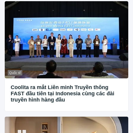
Quốc tế
Coolita ra mắt Liên minh Truyền thông
FAST đầu tiên tại Indonesia cùng các đài
truyền hình hàng đầu