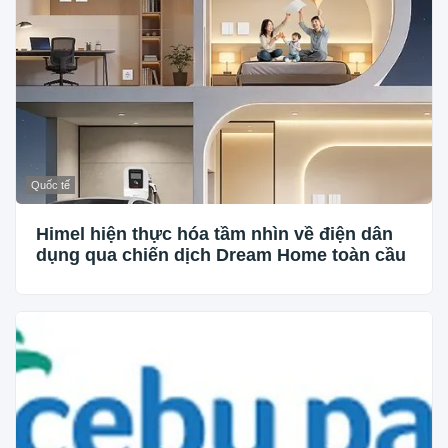
Quốc tế
Himel hiện thực hóa tầm nhìn về điện dân
dụng qua chiến dịch Dream Home toàn cầu