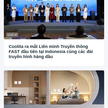
Quốc tế
Coolita ra mắt Liên minh Truyền thông
FAST đầu tiên tại Indonesia cùng các đài
truyền hình hàng đầu