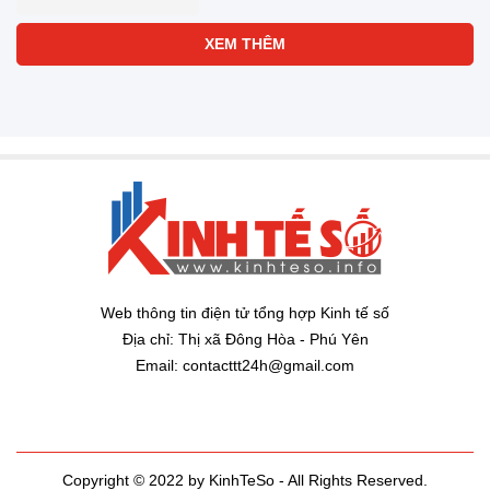
XEM THÊM
Web thông tin điện tử tổng hợp Kinh tế số
Địa chỉ: Thị xã Đông Hòa - Phú Yên
Email: contacttt24h@gmail.com
Copyright © 2022 by KinhTeSo - All Rights Reserved.