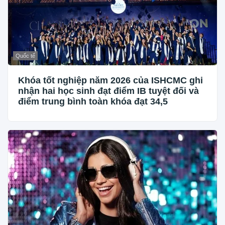
Quốc tế
Khóa tốt nghiệp năm 2026 của ISHCMC ghi
nhận hai học sinh đạt điểm IB tuyệt đối và
điểm trung bình toàn khóa đạt 34,5