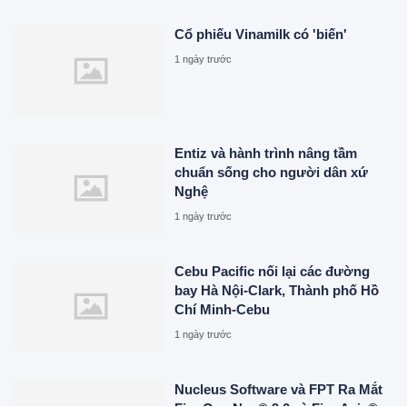
Cổ phiếu Vinamilk có 'biến'
1 ngày trước
Entiz và hành trình nâng tầm
chuẩn sống cho người dân xứ
Nghệ
1 ngày trước
Cebu Pacific nối lại các đường
bay Hà Nội-Clark, Thành phố Hồ
Chí Minh-Cebu
1 ngày trước
Nucleus Software và FPT Ra Mắt