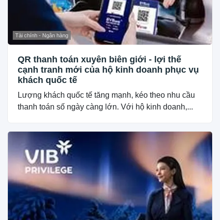
Tài chính - Ngân hàng
QR thanh toán xuyên biên giới - lợi thế
cạnh tranh mới của hộ kinh doanh phục vụ
khách quốc tế
Lượng khách quốc tế tăng mạnh, kéo theo nhu cầu
thanh toán số ngày càng lớn. Với hộ kinh doanh,...