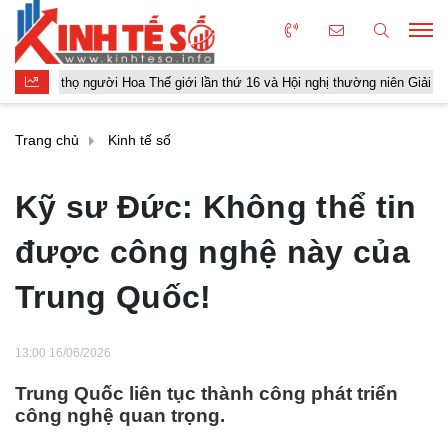
ọ người Hoa Thế giới lần thứ 16 và Hội nghị thường niên Giải thưởng Rồng 
Trang chủ
Kinh tế số
Kỹ sư Đức: Không thể tin
được công nghệ này của
Trung Quốc!
13:00 16/06/2026
Trung Quốc liên tục thành công phát triển
công nghệ quan trọng.