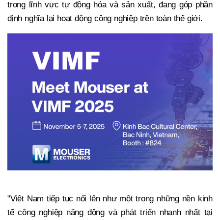
trong lĩnh vực tự động hóa và sản xuất, đang góp phần
định nghĩa lại hoạt động công nghiệp trên toàn thế giới.
"Việt Nam tiếp tục nổi lên như một trong những nền kinh
tế công nghiệp năng động và phát triển nhanh nhất tại