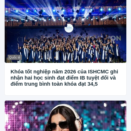
Quốc tế
Khóa tốt nghiệp năm 2026 của ISHCMC ghi
nhận hai học sinh đạt điểm IB tuyệt đối và
điểm trung bình toàn khóa đạt 34,5