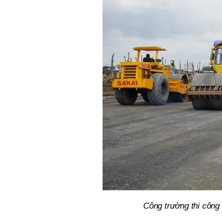
Công trường thi công