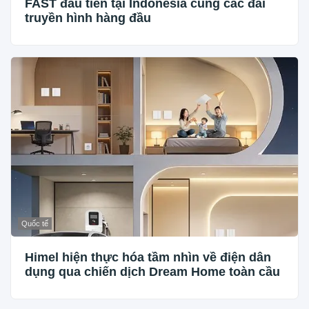
FAST đầu tiên tại Indonesia cùng các đài
truyền hình hàng đầu
Quốc tế
Himel hiện thực hóa tầm nhìn về điện dân
dụng qua chiến dịch Dream Home toàn cầu