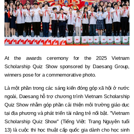
At the awards ceremony for the 2025 Vietnam
Scholarship Quiz Show sponsored by Daesang Group,
winners pose for a commemorative photo.
Là một phần trong các sáng kiến đóng góp xã hội ở nước
ngoài, Daesang hỗ trợ chương trình Vietnam Scholarship
Quiz Show nhằm góp phần cải thiện môi trường giáo dục
tại địa phương và phát triển tài năng trẻ nổi bật. "Vietnam
Scholarship Quiz Show" (Tiếng Việt: Trạng Nguyên tuổi
13) là cuộc thi học thuật cấp quốc gia dành cho học sinh