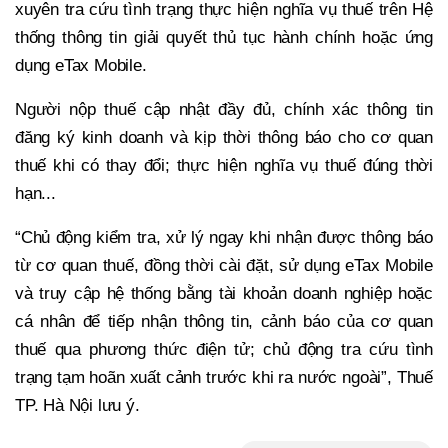
xuyên tra cứu tình trạng thực hiện nghĩa vụ thuế trên Hệ
thống thông tin giải quyết thủ tục hành chính hoặc ứng
dụng eTax Mobile.
Người nộp thuế cập nhật đầy đủ, chính xác thông tin
đăng ký kinh doanh và kịp thời thông báo cho cơ quan
thuế khi có thay đổi; thực hiện nghĩa vụ thuế đúng thời
hạn...
“Chủ động kiểm tra, xử lý ngay khi nhận được thông báo
từ cơ quan thuế, đồng thời cài đặt, sử dụng eTax Mobile
và truy cập hệ thống bằng tài khoản doanh nghiệp hoặc
cá nhân để tiếp nhận thông tin, cảnh báo của cơ quan
thuế qua phương thức điện tử; chủ động tra cứu tình
trạng tạm hoãn xuất cảnh trước khi ra nước ngoài”, Thuế
TP. Hà Nội lưu ý.