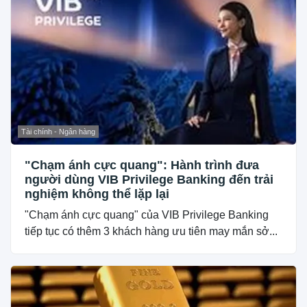
Tài chính - Ngân hàng
"Chạm ánh cực quang": Hành trình đưa
người dùng VIB Privilege Banking đến trải
nghiệm không thể lặp lại
"Chạm ánh cực quang" của VIB Privilege Banking
tiếp tục có thêm 3 khách hàng ưu tiên may mắn sở...