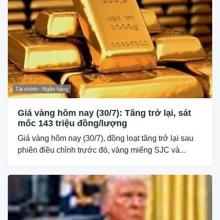
Tài chính - Ngân hàng
Giá vàng hôm nay (30/7): Tăng trở lại, sát
mốc 143 triệu đồng/lượng
Giá vàng hôm nay (30/7), đồng loạt tăng trở lại sau
phiên điều chỉnh trước đó, vàng miếng SJC và...