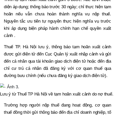
diện áp dụng; thông báo trước 30 ngày; chỉ thực hiện tạm
hoãn nếu vẫn chưa hoàn thành nghĩa vụ nộp thuế.
Nguyên tắc ưu tiên tự nguyện thực hiện nghĩa vụ trước
khi áp dụng biện pháp hành chính hạn chế quyền xuất
cảnh .
Thuế TP. Hà Nội lưu ý, thông báo tạm hoãn xuất cảnh
được gửi điện tử đến Cục Quản lý xuất nhập cảnh và gửi
đến cá nhân qua tài khoản giao dịch điện tử hoặc đến địa
chỉ cư trú cá nhân đã đăng ký với cơ quan thuế qua
đường bưu chính (nếu chưa đăng ký giao dịch điện tử).
Lưu ý từ Thuế TP Hà Nội về tạm hoãn xuất cảnh do nợ thuế.
Trường hợp người nộp thuế đang hoạt động, cơ quan
thuế đồng thời gửi thông báo đến địa chỉ doanh nghiệp, tổ